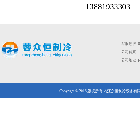
13881933303
客服热线: 02
公司传真：028
公司地址: 
Copyright © 2016 版权所有 内江众恒制冷设备