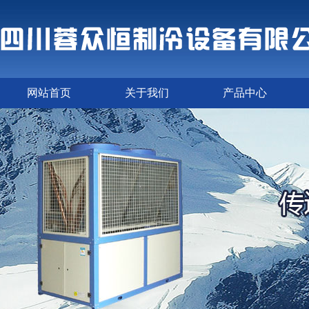
网站首页
关于我们
产品中心